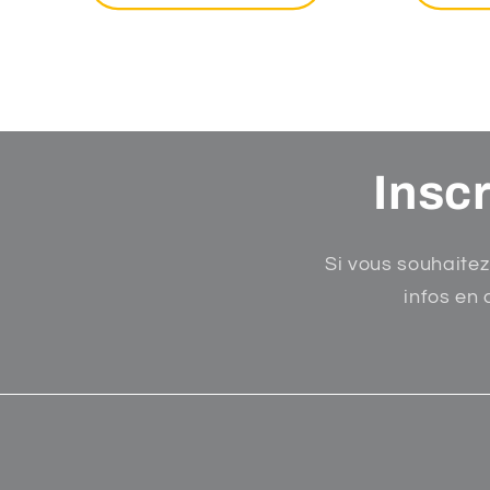
Inscr
Si vous souhaitez
infos en 