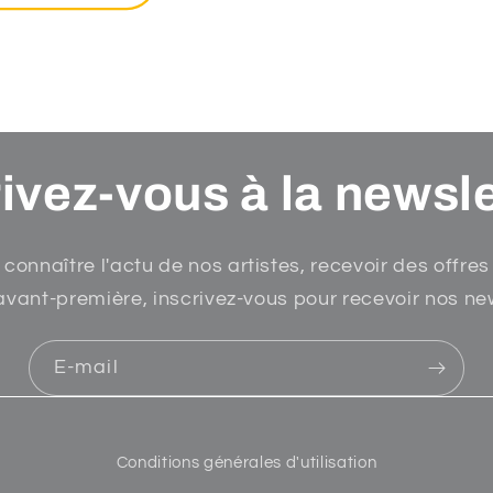
ivez-vous à la newsle
 connaître l'actu de nos artistes, recevoir des offres
avant-première, inscrivez-vous pour recevoir nos ne
E-mail
Conditions générales d'utilisation