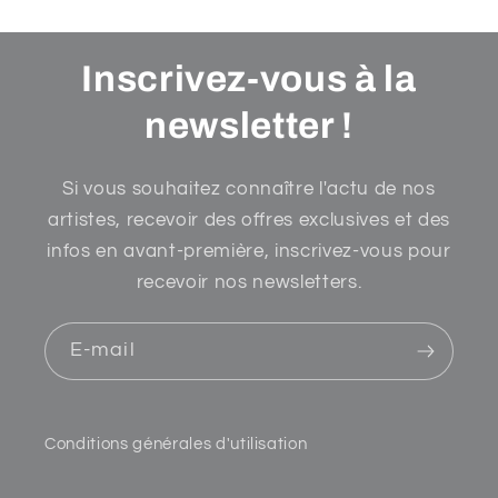
Inscrivez-vous à la
newsletter !
Si vous souhaitez connaître l'actu de nos
artistes, recevoir des offres exclusives et des
infos en avant-première, inscrivez-vous pour
recevoir nos newsletters.
E-mail
Conditions générales d'utilisation